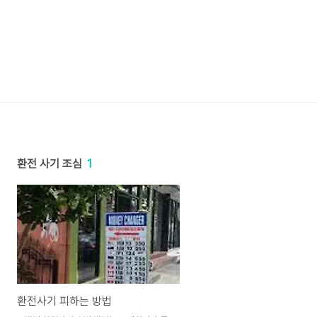
환전 사기 조심
1
환전사기 피하는 방법